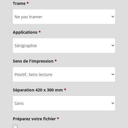
Trame
*
Applications
*
Sens de l'impression
*
Séparation 420 x 300 mm
*
Préparez votre fichier
*