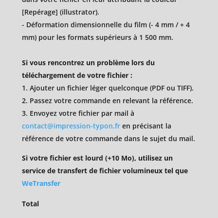
[Repérage] (illustrator).
- Déformation dimensionnelle du film (- 4 mm / + 4
mm) pour les formats supérieurs à 1 500 mm.
Si vous rencontrez un problème lors du
téléchargement de votre fichier :
1. Ajouter un fichier léger quelconque (PDF ou TIFF).
2. Passez votre commande en relevant la référence.
3. Envoyez votre fichier par mail à
contact@impression-typon.fr
en précisant la
référence de votre commande dans le sujet du mail.
Si votre fichier est lourd (+10 Mo), utilisez un
service de transfert de fichier volumineux tel que
WeTransfer
Total