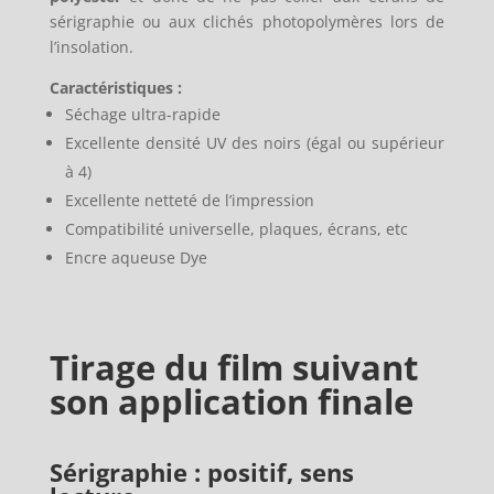
sérigraphie ou aux clichés photopolymères lors de
l’insolation.
Caractéristiques :
Séchage ultra-rapide
Excellente densité UV des noirs (égal ou supérieur
à 4)
Excellente netteté de l’impression
Compatibilité universelle, plaques, écrans, etc
Encre aqueuse Dye
Tirage du film suivant
son application finale
Sérigraphie : positif, sens