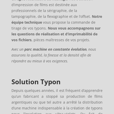
d’impression de films est destinée aux
professionnels de la sérigraphie, de la
tampographie, de la flexographie et de l’offset.
Notre
équipe technique
vous propose la commande de
tirage de vos typons.
Nous vous accompagnons sur
les questions de réalisation et d’imprimabilité de
vos fichiers
, pièces maîtresses de vos projets.
Avec un
parc machine en constante évolution
, nous
assurons la qualité, la finesse et la densité afin de
répondre au mieux à vos exigences.
Solution Typon
Depuis quelques années, il est fréquent d’apprendre
qu’un fabricant a stoppé sa production de films
argentiques ou que tel autre a arrêté la distribution
d’une machine indispensable à la création de typons
pour l’insolation aux ultra-violets. Du fait de