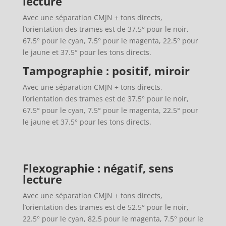
lecture
Avec une séparation CMJN + tons directs,
l’orientation des trames est de 37.5° pour le noir,
67.5° pour le cyan, 7.5° pour le magenta, 22.5° pour
le jaune et 37.5° pour les tons directs.
Tampographie : positif, miroir
Avec une séparation CMJN + tons directs,
l’orientation des trames est de 37.5° pour le noir,
67.5° pour le cyan, 7.5° pour le magenta, 22.5° pour
le jaune et 37.5° pour les tons directs.
Flexographie : négatif, sens
lecture
Avec une séparation CMJN + tons directs,
l’orientation des trames est de 52.5° pour le noir,
22.5° pour le cyan, 82.5 pour le magenta, 7.5° pour le