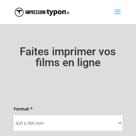
Faites imprimer vos
films en ligne
Format
*